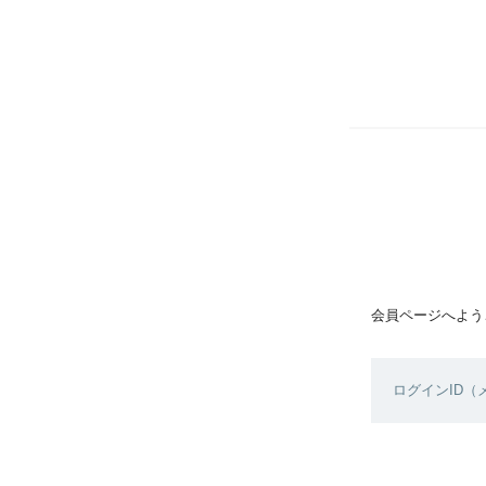
会員ページへよう
ログインID