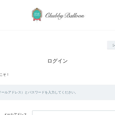
ログイン
こそ！
（メールアドレス）とパスワードを入力してください。
メールアドレス