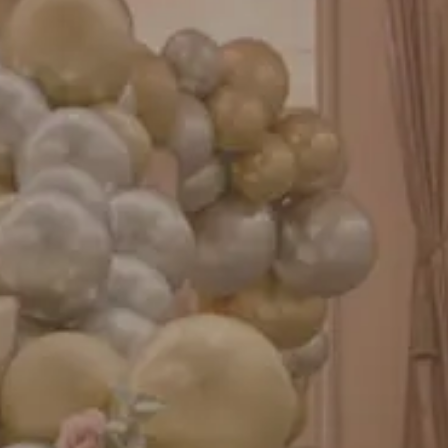
成人式バルーン特集