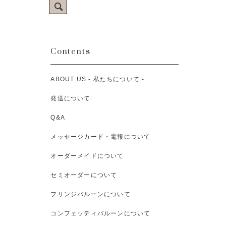
Contents
ABOUT US - 私たちについて -
発送について
Q&A
メッセージカード・電報について
オーダーメイドについて
セミオーダーについて
フリンジバルーンについて
コンフェッティバルーンについて