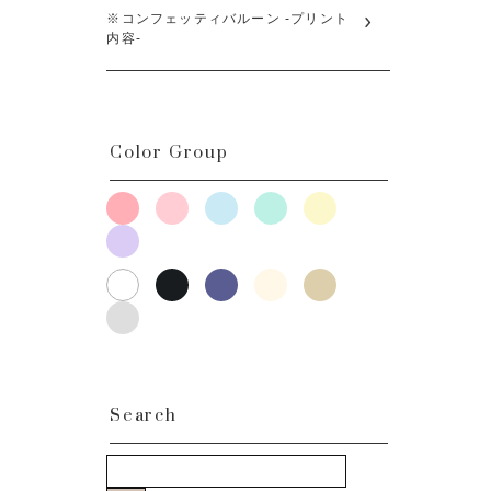
※コンフェッティバルーン -プリント
内容-
Color Group
Search