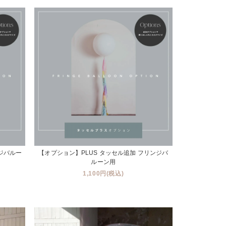
ンジバルー
【オプション】PLUS タッセル追加 フリンジバ
ルーン用
1,100円(税込)