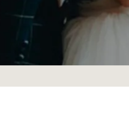
Instagram