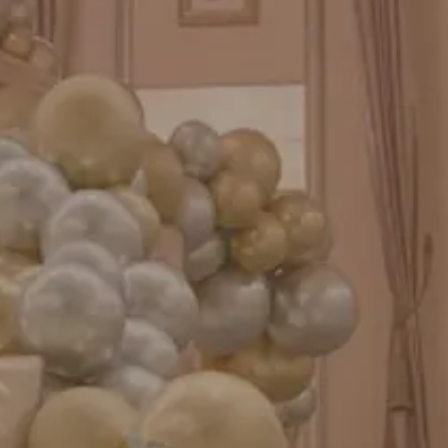
GENIAL MAGAZINE
バルーンパフォーマンス＆ツイストバルーン
お知らせ
成人式バルーン特集