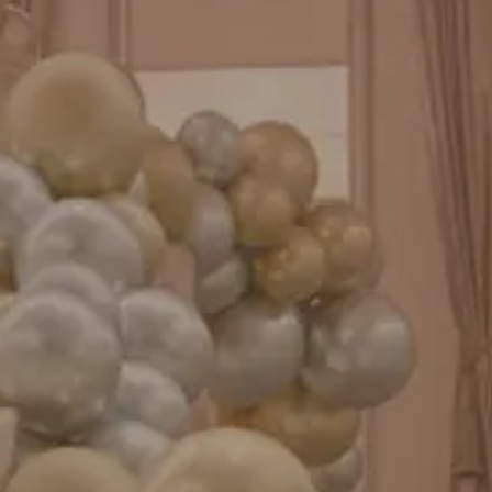
バルーンパフォーマンス＆ツイストバルーン
お知らせ
成人式バルーン特集