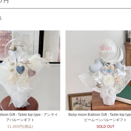
０円
品
lloon Gift - Table top type - アンテイ
Baby moon Balloon Gift - Table top ty
アバルーンギフト
ビームーンバルーンギフト
11,000円(税込)
SOLD OUT