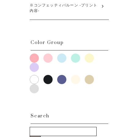
※コンフェッティバルーン -プリント
内容-
Color Group
Search