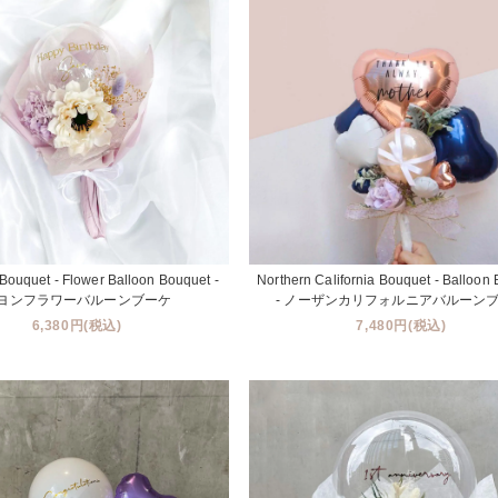
Bouquet - Flower Balloon Bouquet -
Northern California Bouquet - Balloon
ヨンフラワーバルーンブーケ
- ノーザンカリフォルニアバルーン
6,380円(税込)
7,480円(税込)