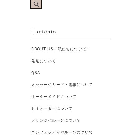
Contents
ABOUT US - 私たちについて -
発送について
Q&A
メッセージカード・電報について
オーダーメイドについて
セミオーダーについて
フリンジバルーンについて
コンフェッティバルーンについて