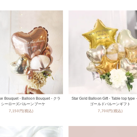
se Bouquet - Balloon Bouquet - クラ
Star Gold Balloon Gift - Table top ty
ッシーローズバルーンブーケ
ゴールドバルーンギフト
7,150円(税込)
7,700円(税込)