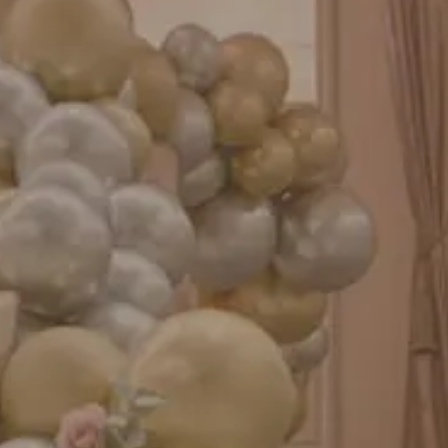
成人式バルーン特集