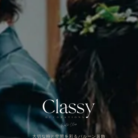
大切な時と空間を彩るバルーン装飾