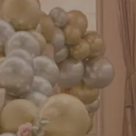
成人式バルーン特集