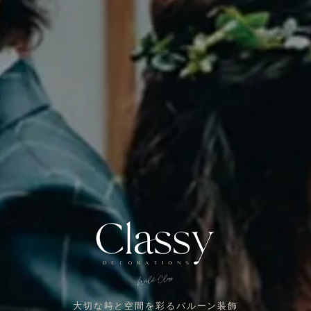
大切な時と空間を彩るバルーン装飾