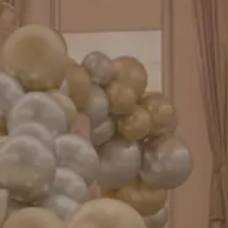
バルーンパフォーマンス＆ツイストバルーン
お知らせ
成人式バルーン特集