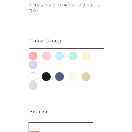
※コンフェッティバルーン -プリント
内容-
Color Group
Search