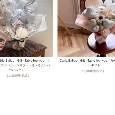
le Balloon Gift - Table top type - ネ
Carla Balloon Gift - Table top type 
ブルバルーンギフト - 選べるナンバ
ーンギフト
ーバルーン -
11,880円(税込)
11,880円(税込)