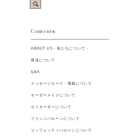
Contents
ABOUT US - 私たちについて -
発送について
Q&A
メッセージカード・電報について
オーダーメイドについて
セミオーダーについて
フリンジバルーンについて
コンフェッティバルーンについて