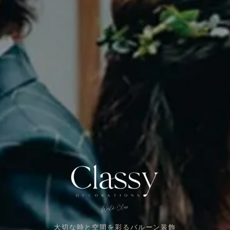
大切な時と空間を彩るバルーン装飾