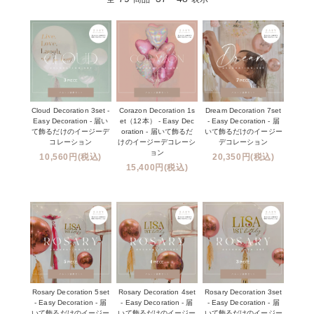
Cloud Decoration 3set -
Corazon Decoration 1s
Dream Decoration 7set
Easy Decoration - 届い
et（12本） - Easy Dec
- Easy Decoration - 届
て飾るだけのイージーデ
oration - 届いて飾るだ
いて飾るだけのイージー
コレーション
けのイージーデコレーシ
デコレーション
ョン
10,560円(税込)
20,350円(税込)
15,400円(税込)
Rosary Decoration 5set
Rosary Decoration 4set
Rosary Decoration 3set
- Easy Decoration - 届
- Easy Decoration - 届
- Easy Decoration - 届
いて飾るだけのイージー
いて飾るだけのイージー
いて飾るだけのイージー