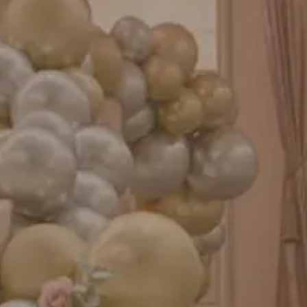
成人式バルーン特集