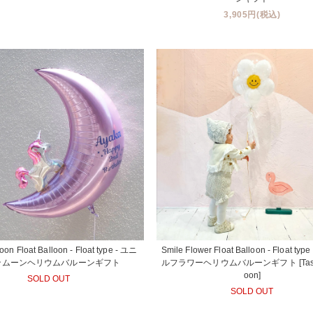
3,905円(税込)
on Float Balloon - Float type - ユニ
Smile Flower Float Balloon - Float ty
ンムーンヘリウムバルーンギフト
ルフラワーヘリウムバルーンギフト [Tassel
oon]
SOLD OUT
SOLD OUT