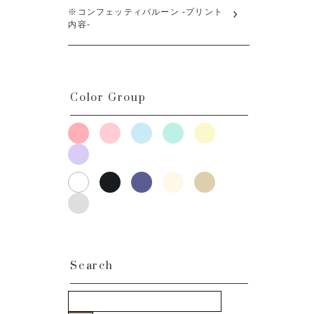
※コンフェッティバルーン -プリント
内容-
Color Group
Search