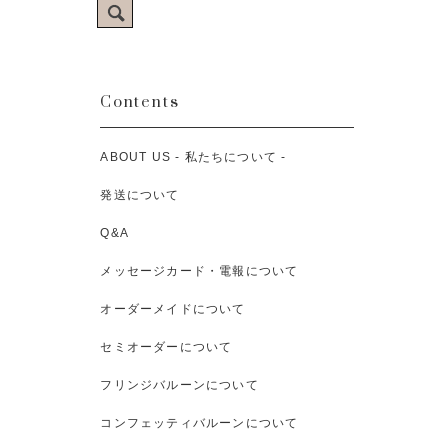
Contents
ABOUT US - 私たちについて -
発送について
Q&A
メッセージカード・電報について
オーダーメイドについて
セミオーダーについて
フリンジバルーンについて
コンフェッティバルーンについて