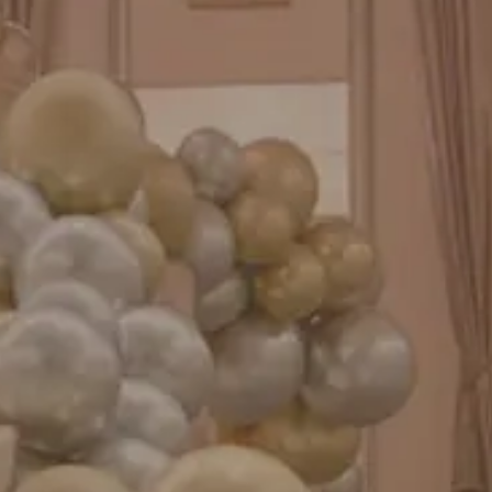
バルーンパフォーマンス＆ツイストバルーン
お知らせ
成人式バルーン特集