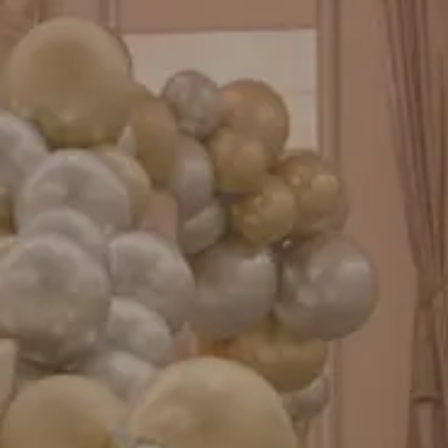
お知らせ
成人式バルーン特集